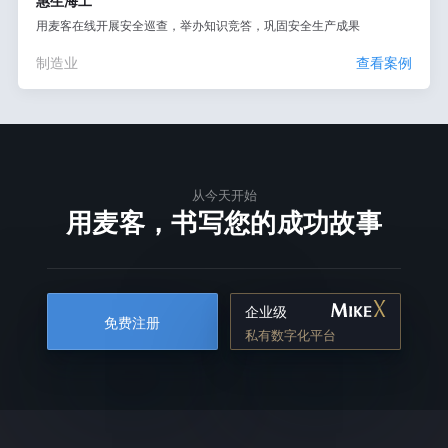
惠生海工
用麦客在线开展安全巡查，举办知识竞答，巩固安全生产成果
制造业
查看案例
从今天开始
用麦客，书写您的成功故事
企业级
免费注册
私有数字化平台