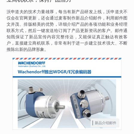
沃申道夫的技术力量雄厚，每当有新产品研发上线，沃申道夫不
仅会在官网更新，还会通过麦客制作新品介绍邮件，利用邮件图
文并茂、排版精美的优势，详细介绍产品的各项功能和业务经理
联系方式，然后一键发送给订阅了产品更新资讯的客户。邮件通
知既保证了新品宣传内容完整传达，又能保证真正触达有效客
户，直接建立商机联系，非常有利于进一步建立技术强大、不断
推陈出新的品牌形象。
新品介绍邮件