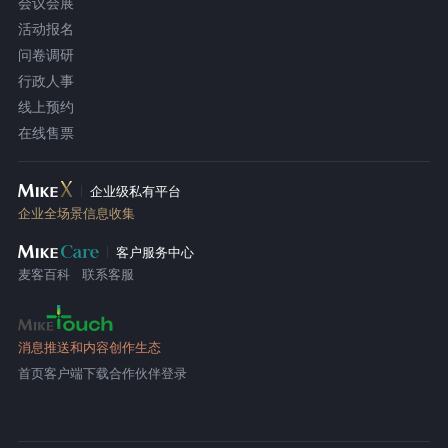
会议会展
活动报名
问卷调研
行政人事
线上预约
在线售票
企业级私有平台
企业全场景信息收集
客户服务中心
麦客百科
联系客服
消息推送和内容创作生态
首页
客户端下载
合作伙伴登录