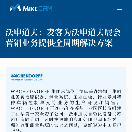
沃申道夫：
麦客为沃申道夫展会
营销业务提供全周期解决方案
WACHEDNORFF 集团总部位于德国盖森海姆，集团
业务覆盖编码器、测量系统、工业面板、行业专用特
种车辆控制单元等业务的生产研发和销售。
WACHEDNORFF于2016年在苏州工业园区投资组建
了在华第一家全资子公司：沃申道夫自动化设备（苏
州）有限公司，及时快速地响应和处理中国市场对于
编码器和测量系统的需求及问题，更好的为中国客户
服务。