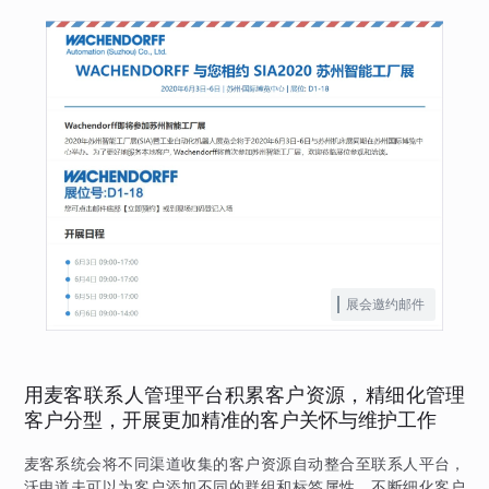
展会邀约邮件
用麦客联系人管理平台积累客户资源，精细化管理
客户分型，开展更加精准的客户关怀与维护工作
麦客系统会将不同渠道收集的客户资源自动整合至联系人平台，
沃申道夫可以为客户添加不同的群组和标签属性，不断细化客户