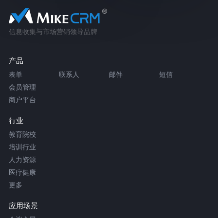
信息收集与市场营销领导品牌
产品
表单
联系人
邮件
短信
会员管理
商户平台
行业
教育院校
培训行业
人力资源
医疗健康
更多
应用场景