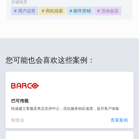
关键场景
# 用户运营
# 商机线索
# 邮件营销
# 活动会议
您可能也会喜欢这些案例：
巴可伟视
快速建立客服及售后支持中心，优化服务响应速度，提升客户体验
制造业
查看案例