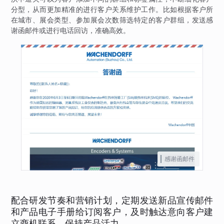
分型，从而更加精准的进行客户关系维护工作。比如根据客户所
在城市、展会类型、参加展会次数筛选特定的客户群组，发送感
谢函邮件或进行电话回访，准确高效。
感谢函邮件
配合研发节奏和营销计划，定期发送新品宣传邮件
和产品电子手册给订阅客户，及时触达意向客户建
立商机联系，保持产品活力