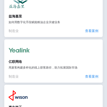
益海嘉里
如何用数字化手段赋能粮油企业关键业务
制造业
查看案例
亿联网络
用麦客构建多样化的线上获客路径，助力拓展国际市场
制造业
查看案例