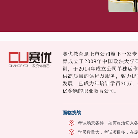
赛优教育是上市公司旗下一家专
育成立于2009年中国政法大
训，于2014年成立公司单独运
供高质量的课程及服务，致力提
发展，已成为年培训学员30万，
亿金额的职业教育公司。
面临挑战
考试场景各异，如何灵活切入
学员数量大，考试项目多，在