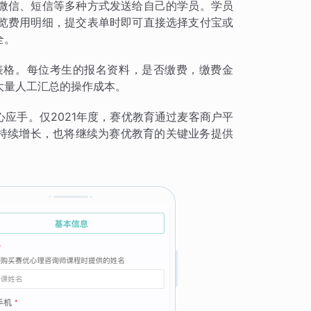
微信、短信等多种方式发送给自己的学员。学员
览费用明细，提交表单时即可直接选择支付宝或
全。
表格。每位考生的报名资料，是否缴费，缴费金
大量人工汇总的操作成本。
心应手。仅2021年度，赛优教育通过麦客商户平
的持续增长，也将继续为赛优教育的关键业务提供