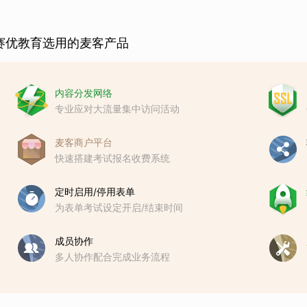
赛优教育选用的麦客产品
内容分发网络
专业应对大流量集中访问活动
麦客商户平台
快速搭建考试报名收费系统
定时启用/停用表单
为表单考试设定开启/结束时间
成员协作
多人协作配合完成业务流程