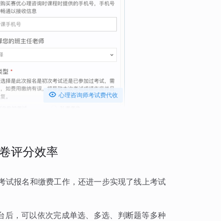

心理咨询师考试费代收
卷评分效率
考试报名和缴费工作，还进一步实现了线上考试
平台后，可以依次完成单选、多选、判断题等多种