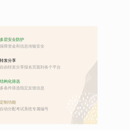
多层安全防护
保障资金和信息传输安全
转发分享
自由转发分享报名页面到各个平台
结构化筛选
多条件筛选指定反馈信息
定制功能
自动分配考试系统专属编号