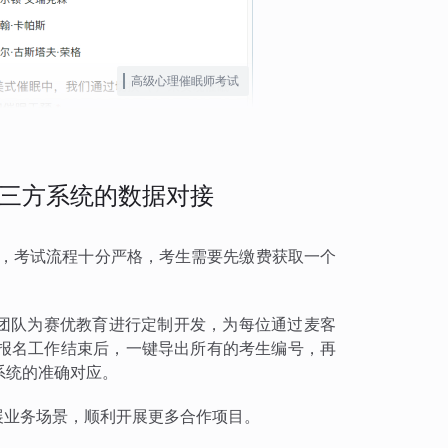
高级心理催眠师考试
三方系统的数据对接
试，考试流程十分严格，考生需要先缴费获取一个
术团队为赛优教育进行定制开发，为每位通过麦客
报名工作结束后，一键导出所有的考生编号，再
系统的准确对应。
扩展业务场景，顺利开展更多合作项目。