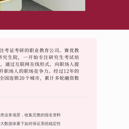
注考证考研的职业教育公司。赛优教
学研究生院，一开始专注研究生考试培
作，通过互联网在线形式，向职场人提
升职场人的职场竞争力。经过12年的
全国连锁20个城市，累计多轮融资数
各类业务场景，收集完整的报名资料
庞大数据体量下如何保证系统稳定性