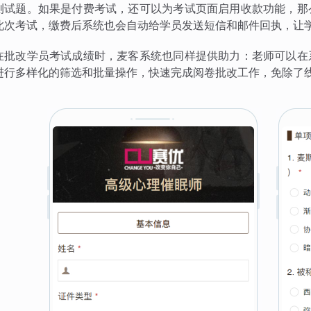
测试题。如果是付费考试，还可以为考试页面启用收款功能，那
此次考试，缴费后系统也会自动给学员发送短信和邮件回执，让
在批改学员考试成绩时，麦客系统也同样提供助力：老师可以在
进行多样化的筛选和批量操作，快速完成阅卷批改工作，免除了