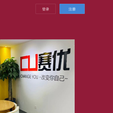
登录
注册