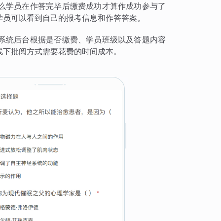
么学员在作答完毕后缴费成功才算作成功参与了
学员可以看到自己的报考信息和作答答案。
系统后台根据是否缴费、学员班级以及答题内容
线下批阅方式需要花费的时间成本。