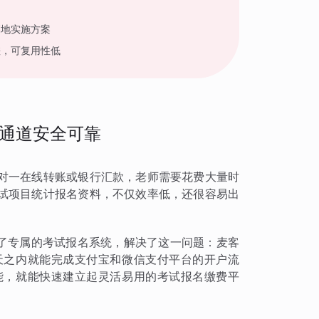
落地实施方案
差，可复用性低
通道安全可靠
对一在线转账或银行汇款，老师需要花费大量时
试项目统计报名资料，不仅效率低，还很容易出
建了专属的考试报名系统，解决了这一问题：麦客
天之内就能完成支付宝和微信支付平台的开户流
能，就能快速建立起灵活易用的考试报名缴费平