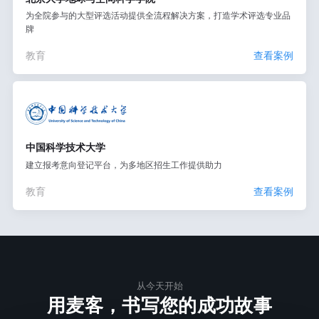
为全院参与的大型评选活动提供全流程解决方案，打造学术评选专业品
牌
教育
查看案例
中国科学技术大学
建立报考意向登记平台，为多地区招生工作提供助力
教育
查看案例
从今天开始
用麦客，书写您的成功故事