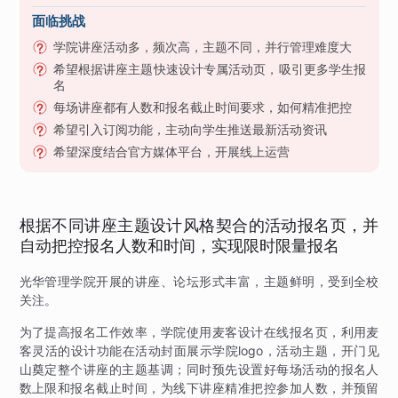
面临挑战
学院讲座活动多，频次高，主题不同，并行管理难度大
希望根据讲座主题快速设计专属活动页，吸引更多学生报
名
每场讲座都有人数和报名截止时间要求，如何精准把控
希望引入订阅功能，主动向学生推送最新活动资讯
希望深度结合官方媒体平台，开展线上运营
根据不同讲座主题设计风格契合的活动报名页，并
自动把控报名人数和时间，实现限时限量报名
光华管理学院开展的讲座、论坛形式丰富，主题鲜明，受到全校
关注。
为了提高报名工作效率，学院使用麦客设计在线报名页，利用麦
客灵活的设计功能在活动封面展示学院logo，活动主题，开门见
山奠定整个讲座的主题基调；同时预先设置好每场活动的报名人
数上限和报名截止时间，为线下讲座精准把控参加人数，并预留