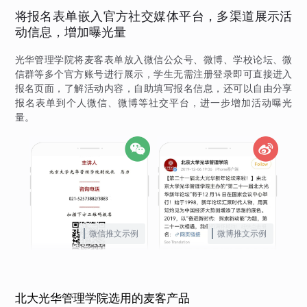
将报名表单嵌入官方社交媒体平台，多渠道展示活
动信息，增加曝光量
光华管理学院将麦客表单放入微信公众号、微博、学校论坛、微
信群等多个官方账号进行展示，学生无需注册登录即可直接进入
报名页面，了解活动内容，自助填写报名信息，还可以自由分享
报名表单到个人微信、微博等社交平台，进一步增加活动曝光
量。
微信推文示例
微博推文示例
北大光华管理学院选用的麦客产品