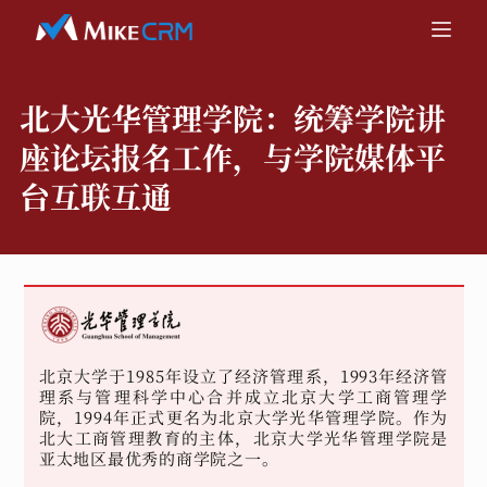
北大光华管理学院：
统筹学院讲
座论坛报名工作，与学院媒体平
台互联互通
北京大学于1985年设立了经济管理系，1993年经济管
理系与管理科学中心合并成立北京大学工商管理学
院，1994年正式更名为北京大学光华管理学院。作为
北大工商管理教育的主体，北京大学光华管理学院是
亚太地区最优秀的商学院之一。