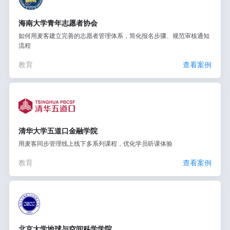
海南大学青年志愿者协会
如何用麦客建立完善的志愿者管理体系，简化报名步骤、规范审核通知
流程
教育
查看案例
清华大学五道口金融学院
用麦客同步管理线上线下多系列课程，优化学员听课体验
教育
查看案例
北京大学地球与空间科学学院