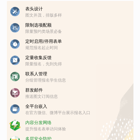
表头设计
图文并茂，排版多样
限制选项配额
限量预约类场景必备
定时启用/停用表单
规范报名起止时间
定量收集反馈
限量报名，先到先得
联系人管理
分组管理报名学生信息
群发邮件
推送图文订阅信息
全平台嵌入
在官方微信、微博平台展示报名入口
内容分发网络
提升报名表单访问体验
多层安全防护