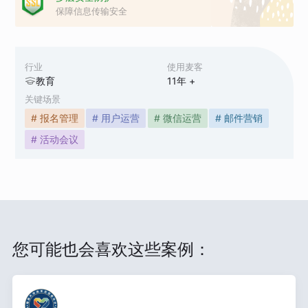
保障信息传输安全
行业
使用麦客
教育
11
年 +
关键场景
# 报名管理
# 用户运营
# 微信运营
# 邮件营销
# 活动会议
您可能也会喜欢这些案例：