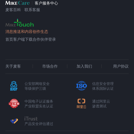
客户服务中心
麦客百科
联系客服
消息推送和内容创作生态
首页
客户端下载
合作伙伴登录
关于麦客
市场合作
加入我们
用户协议
公安部网络安全
信息安全管理
等级保护三级
体系国际认证
中国电子认证服务
通过阿里云
产业联盟实名认证
渗透测试
产品安全评估通过