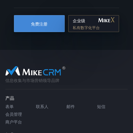
企业级
免费注册
私有数字化平台
信息收集与市场营销领导品牌
产品
表单
联系人
邮件
短信
会员管理
商户平台