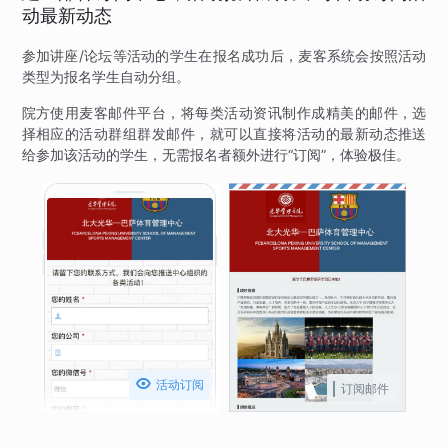
动最新动态
参加讲座/论坛等活动的学生在报名成功后，麦客系统会按照活动
类型为报名学生自动分组。
院方使用麦客邮件平台，将每类活动资讯制作成精美的邮件，选
择相应的活动群组群发邮件，就可以直接将活动的最新动态推送
给参加该活动的学生，无需报名者额外进行“订阅”，体验极佳。

活动订阅
订阅邮件