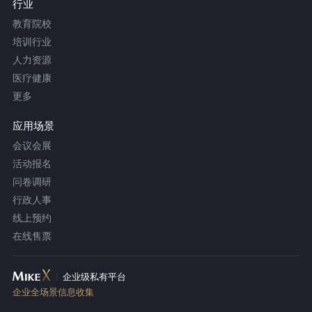
行业
教育院校
培训行业
人力资源
医疗健康
更多
应用场景
会议会展
活动报名
问卷调研
行政人事
线上预约
在线售票
企业级私有平台
企业全场景信息收集