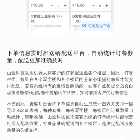

订餐配送平台
下单信息实时推送给配送平台，自动统计订餐数
量，配送更加准确及时
山竺科技采用机器人将客户的订餐配送至各个楼层，因此，订餐
种类、数量在各个写字楼和各个楼层的分布必须提前掌握才能安
排配送。麦客系统特有的反馈提醒功能，在客户点餐提交后会自
动推送微信/短信/邮件提醒山竺科技，实时掌握客户的订餐信息。
不仅如此，麦客后台会将下单信息自动生成统计图表并支持一键
导出 excel 表格，每种套餐、每栋写字楼、每楼层的订餐数量自
动统计，清晰准确，山竺科技依托麦客系统的订单统计功能制定
机器人配送方案，将餐品准确配送到各个楼层，是决定配送服务
质量的关键支撑。