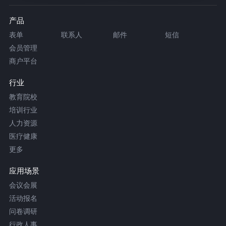
产品
表单
联系人
邮件
短信
会员管理
商户平台
行业
教育院校
培训行业
人力资源
医疗健康
更多
应用场景
会议会展
活动报名
问卷调研
行政人事