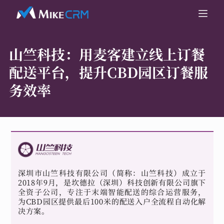
山竺科技：
用麦客建立线上订餐
配送平台，提升CBD园区订餐服
务效率
深圳市山竺科技有限公司（简称：山竺科技）成立于
2018年9月，是坎德拉（深圳）科技创新有限公司旗下
全资子公司，专注于末端智能配送的综合运营服务，
为CBD园区提供最后100米的配送入户全流程自动化解
决方案。