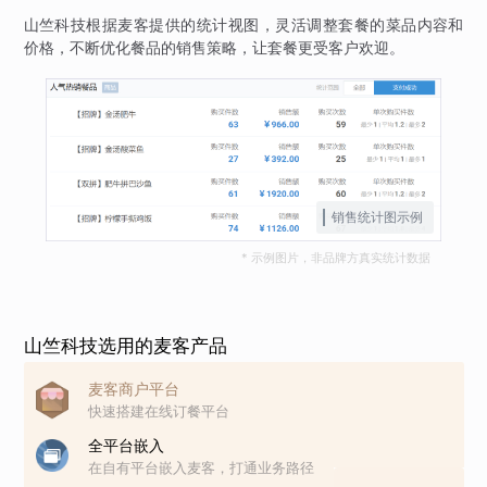
山竺科技根据麦客提供的统计视图，灵活调整套餐的菜品内容和
价格，不断优化餐品的销售策略，让套餐更受客户欢迎。
销售统计图示例
* 示例图片，非品牌方真实统计数据
山竺科技选用的麦客产品
麦客商户平台
快速搭建在线订餐平台
全平台嵌入
在自有平台嵌入麦客，打通业务路径