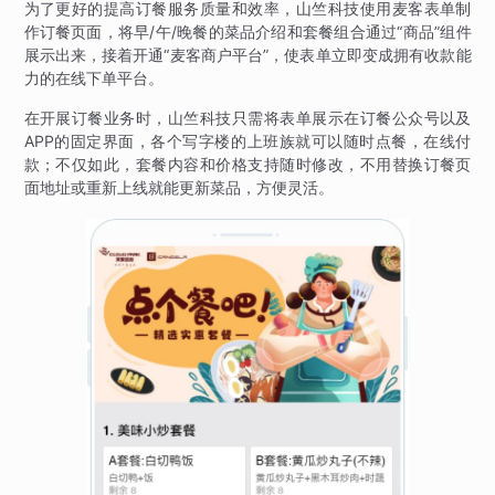
为了更好的提高订餐服务质量和效率，山竺科技使用麦客表单制
作订餐页面，将早/午/晚餐的菜品介绍和套餐组合通过“商品”组件
展示出来，接着开通“麦客商户平台”，使表单立即变成拥有收款能
力的在线下单平台。
在开展订餐业务时，山竺科技只需将表单展示在订餐公众号以及
APP的固定界面，各个写字楼的上班族就可以随时点餐，在线付
款；不仅如此，套餐内容和价格支持随时修改，不用替换订餐页
面地址或重新上线就能更新菜品，方便灵活。