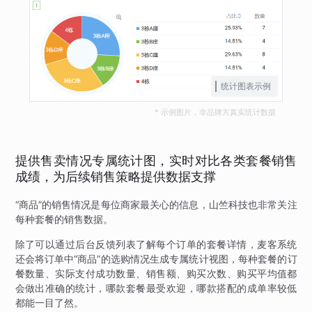
统计图表示例
* 示例图片，非品牌方真实统计数据
提供售卖情况专属统计图，实时对比各类套餐销售
成绩，为后续销售策略提供数据支撑
“商品”的销售情况是每位商家最关心的信息，山竺科技也非常关注
每种套餐的销售数据。
除了可以通过后台反馈列表了解每个订单的套餐详情，麦客系统
还会将订单中“商品”的选购情况生成专属统计视图，每种套餐的订
餐数量、实际支付成功数量、销售额、购买次数、购买平均值都
会做出准确的统计，哪款套餐最受欢迎，哪款搭配的成单率较低
都能一目了然。