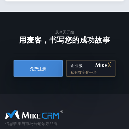
从今天开始
用麦客，书写您的成功故事
企业级
免费注册
私有数字化平台
信息收集与市场营销领导品牌