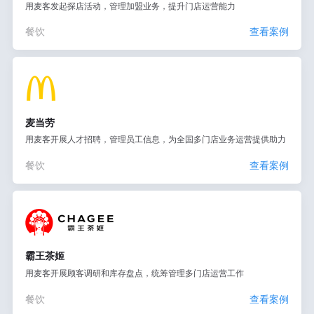
用麦客发起探店活动，管理加盟业务，提升门店运营能力
餐饮
查看案例
麦当劳
用麦客开展人才招聘，管理员工信息，为全国多门店业务运营提供助力
餐饮
查看案例
霸王茶姬
用麦客开展顾客调研和库存盘点，统筹管理多门店运营工作
餐饮
查看案例