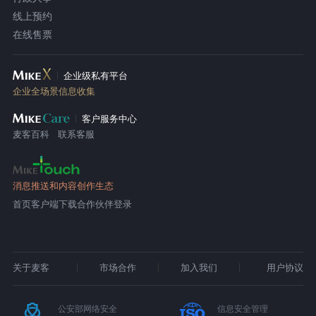
线上预约
在线售票
企业级私有平台
企业全场景信息收集
客户服务中心
麦客百科
联系客服
消息推送和内容创作生态
首页
客户端下载
合作伙伴登录
关于麦客
市场合作
加入我们
用户协议
公安部网络安全
信息安全管理