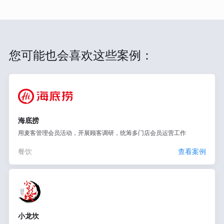
您可能也会喜欢这些案例：
海底捞
用麦客管理会员活动，开展顾客调研，统筹多门店会员运营工作
餐饮
查看案例
小龙坎