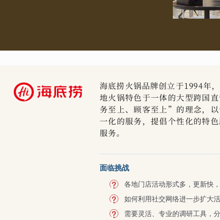
海底捞火锅品牌创立于1994年
地火锅特色于一体的大型跨国直
务至上、顾客至上”的理念，以
一化的服务，提倡个性化的特色
服务。
面临挑战
各地门店活动形式多，更新快
如何利用社交网络进一步扩大
需要灵活、专业的调研工具，