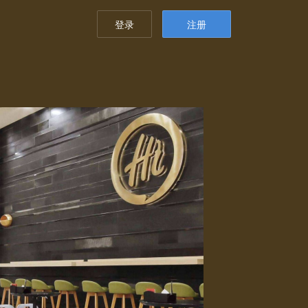
登录
注册