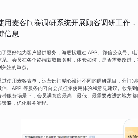
使用麦客问卷调研系统开展顾客调研工作，
键信息
为了更好地为客户提供服务，海底捞通过 APP、微信公众号、
体系。会员在各个终端获取服务时，体验如何，是否需要改进，
刻关注的重点。
通过使用麦客表单，运营部门精心设计不同的调研题目，分门别
微信、APP 等服务内容向会员征集使用体验和意见建议。收集
每种服务场景下，会员满意度最高、最低、最需要改进的地方都
务策略，优化服务流程。