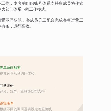
务工作，麦客的组织账号体系支持多成员协作管
庞大部门体系下的工作模式。
设置不同权限，各成员分工配合完成各项运营工
井有条，运行高效。
表单访问加速
提升运营活动访问体验
问卷调研
评分、矩阵、选择多题型支持
逻辑表单
根据不同的调研逻辑设定答题路线