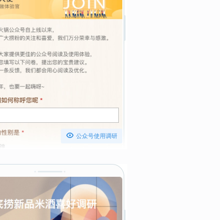

公众号使用调研