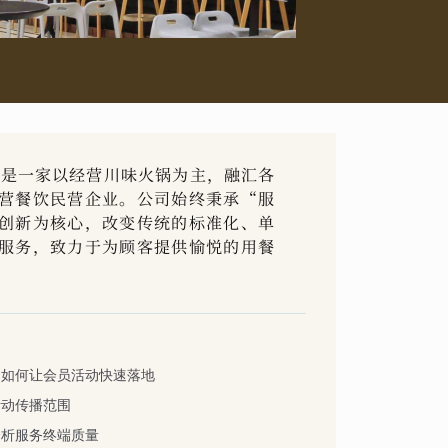
，是一家以经营川味火锅为主，融汇各
营餐饮民营企业。公司始终秉承“服
创新为核心，改变传统的标准化、单
服务，致力于为顾客提供愉悦的用餐
，如何让会员活动快速落地
活动传播范围
分析服务终端质量