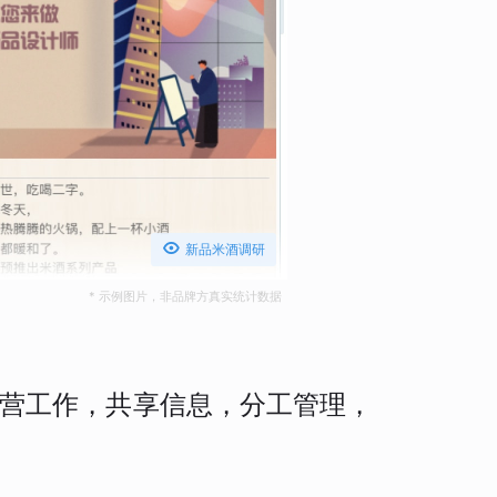

新品米酒调研
* 示例图片，非品牌方真实统计数据
营工作，共享信息，分工管理，