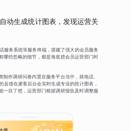
自动生成统计图表，发现运营关
电话服务系统等服务终端，搭建了强大的会员服务
有哪些忽略的细节，都是海底捞会员运营部门时
类制作调研问卷内置在服务平台当中，就电话、
到的反馈在麦客后台会实时生成专业的统计图表，
能一目了然，运营部门根据调研报告及时调整服