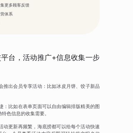
收集更多顾客反馈
运营体系
本
平台，活动推广+信息收集一步
会推出会员专享活动：比如冰皮月饼、饺子新品
捷：比如在表单页面可以自由编辑排版精美的图
动特色信息的收集需要。
活动更新再频繁，海底捞都可以给每个活动快速