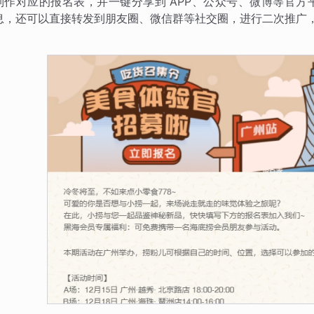
制作对应的报名表，并一键分享到 APP、公众号、微博等官
息，还可以直接转发到朋友圈、微信群等社交圈，进行二次推广