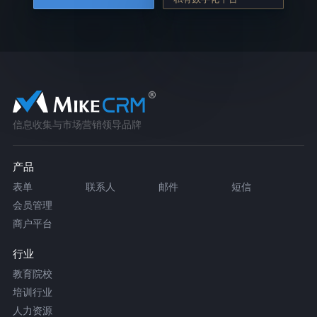
信息收集与市场营销领导品牌
产品
表单
联系人
邮件
短信
会员管理
商户平台
行业
教育院校
培训行业
人力资源