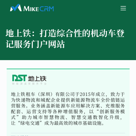
地上铁：
打造综合性的机动车登
记服务门户网站
地上铁租车（深圳）有限公司于2015年成立，致力于
为快递物流和城配企业提供新能源物流车全价值链运
营服务。业务涵盖新能源车应用解决方案、充维服务
配套、运营支持等各种增值服务，以“创新服务模
式”助力城市智慧物流、智慧交通数智化升级，
让“绿电交通”成为最高效的城市基础设施。