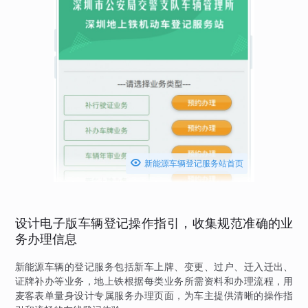

新能源车辆登记服务站首页
设计电子版车辆登记操作指引，收集规范准确的业
务办理信息
新能源车辆的登记服务包括新车上牌、变更、过户、迁入迁出、
证牌补办等业务，地上铁根据每类业务所需资料和办理流程，用
麦客表单量身设计专属服务办理页面，为车主提供清晰的操作指