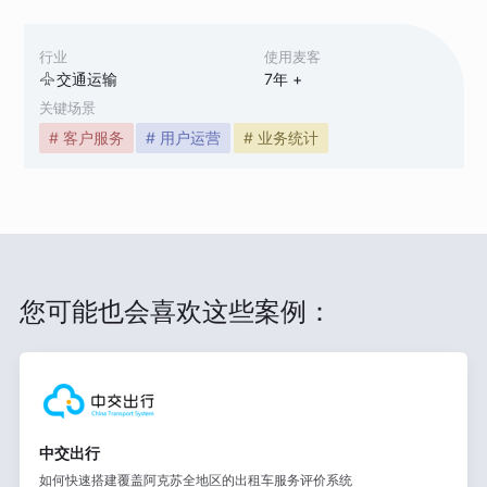
行业
使用麦客
交通运输
7
年 +
关键场景
# 客户服务
# 用户运营
# 业务统计
您可能也会喜欢这些案例：
中交出行
如何快速搭建覆盖阿克苏全地区的出租车服务评价系统