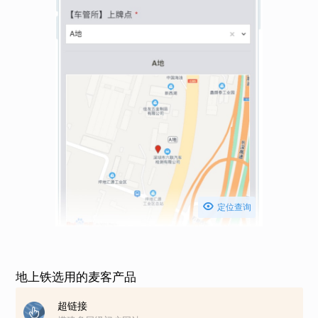

定位查询
地上铁选用的麦客产品
超链接