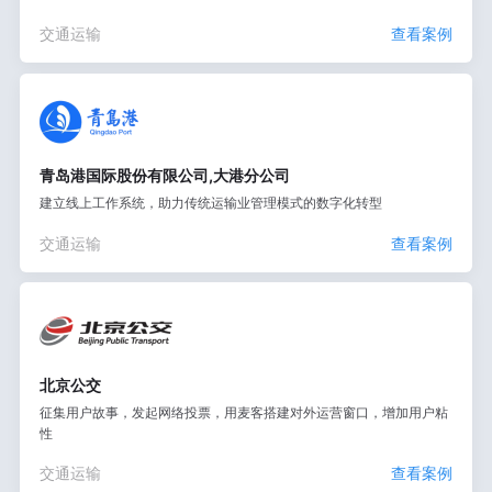
交通运输
查看案例
青岛港国际股份有限公司,大港分公司
建立线上工作系统，助力传统运输业管理模式的数字化转型
交通运输
查看案例
北京公交
征集用户故事，发起网络投票，用麦客搭建对外运营窗口，增加用户粘
性
交通运输
查看案例