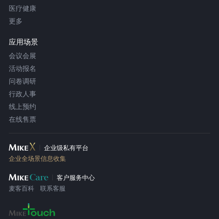
医疗健康
更多
应用场景
会议会展
活动报名
问卷调研
行政人事
线上预约
在线售票
企业级私有平台
企业全场景信息收集
客户服务中心
麦客百科
联系客服