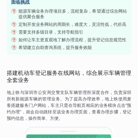
面临挑战
能源车辆业务办理项目多，流程复杂，希望通过综合网站
提供聚合服务
定制开发业务网站的周期长，难度大，灵活性低，代价高
需要支持多级目录，支持导航指引
如何让车主更直观地了解办理流程，提升登记信息规范性
希望建立自助查询系统，提升服务效能
搭建机动车登记服务在线网站，综合展示车辆管理
全套业务
地上铁与深圳市公安局交警支队车辆管理所深度合作，负责深圳
所有新能源车辆的管理业务。为了提高办理效率，地上铁使用麦
客搭建服务门户网站，车主只需在导航页相应的业务模块点击“预
约办理”，就会自动跳转至该业务办理页面，查看办理步骤，登记
预约信息，操作简单、方便。