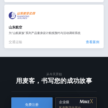
山东航空
为“山航家族”系列产品量身设计航线预约与活动调研系统
交通运输
查看案例
从今天开始
用麦客，书写您的成功故事
企业级
免费注册
私有数字化平台