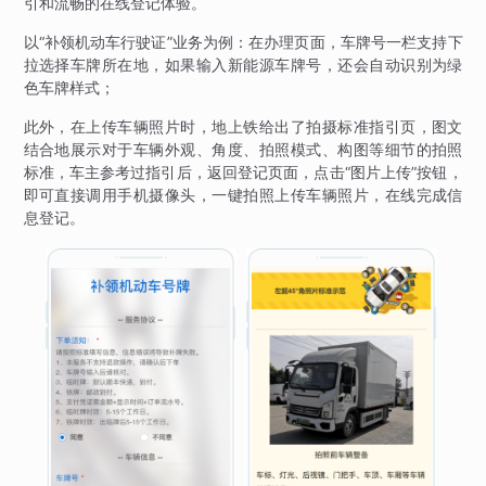
引和流畅的在线登记体验。
以“补领机动车行驶证”业务为例：在办理页面，车牌号一栏支持下
拉选择车牌所在地，如果输入新能源车牌号，还会自动识别为绿
色车牌样式；
此外，在上传车辆照片时，地上铁给出了拍摄标准指引页，图文
结合地展示对于车辆外观、角度、拍照模式、构图等细节的拍照
标准，车主参考过指引后，返回登记页面，点击“图片上传”按钮，
即可直接调用手机摄像头，一键拍照上传车辆照片，在线完成信
息登记。