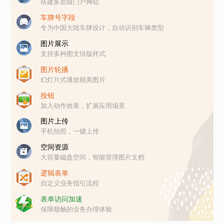
搭建多层级门户网站
车牌号字段
专为中国大陆车牌设计，自动识别车辆类型
图片展示
支持多种图文排版样式
图片轮播
幻灯片式播放精美图片
按钮
加入动作效果，扩展应用场景
图片上传
手机拍照，一键上传
空间资源
大容量磁盘空间，智能管理图片文档
逻辑表单
自定义业务指引流程
表单访问加速
保障顺畅的业务办理体验