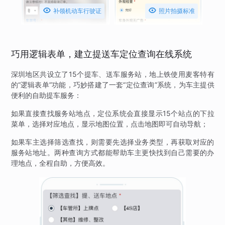


补领机动车行驶证
照片拍摄标准
巧用逻辑表单，建立提送车定位查询在线系统
深圳地区共设立了15个提车、送车服务站，地上铁使用麦客特有
的“逻辑表单”功能，巧妙搭建了一套“定位查询”系统，为车主提供
便利的自助提车服务：
如果直接查找服务站地点，定位系统会直接显示15个站点的下拉
菜单，选择对应地点，显示地图位置，点击地图即可自动导航；
如果车主选择筛选查找，则需要先选择业务类型，再获取对应的
服务站地址。两种查询方式都能帮助车主更快找到自己需要的办
理地点，全程自助，方便高效。